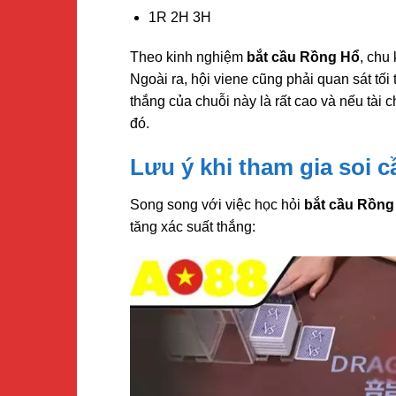
1R 2H 3H
Theo kinh nghiệm
bắt cầu Rồng Hổ
, chu
Ngoài ra, hội viene cũng phải quan sát tối 
thắng của chuỗi này là rất cao và nếu tài
đó.
Lưu ý khi tham gia soi c
Song song với việc học hỏi
bắt cầu Rồng
tăng xác suất thắng: