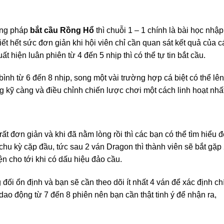
ơng pháp
bắt cầu Rồng Hổ
thì chuỗi 1 – 1 chính là bài học nhập
ết hết sức đơn giản khi hội viên chỉ cần quan sát kết quả của c
ất hiện luân phiên từ 4 đến 5 nhịp thì có thể tự tin bắt cầu.
ình từ 6 đến 8 nhịp, song một vài trường hợp cá biệt có thể lên
 kỹ càng và điều chỉnh chiến lược chơi một cách linh hoạt nhất
rất đơn giản và khi đã nằm lòng rồi thì các bạn có thể tìm hiểu 
hu kỳ cặp đầu, tức sau 2 ván Dragon thì thành viên sẽ bắt gặp
ện cho tới khi có dấu hiệu đảo cầu.
đối ổn định và bạn sẽ cần theo dõi ít nhất 4 ván để xác định ch
dao động từ 7 đến 8 phiên nên bạn cần thật tinh ý để nhận ra,