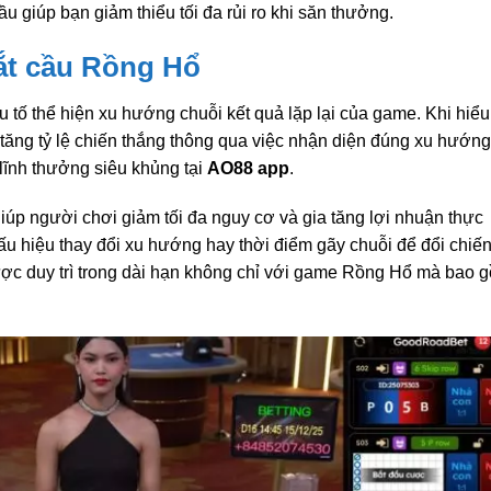
u giúp bạn giảm thiểu tối đa rủi ro khi săn thưởng.
bắt cầu Rồng Hổ
tố thể hiện xu hướng chuỗi kết quả lặp lại của game. Khi hiểu
tăng tỷ lệ chiến thắng thông qua việc nhận diện đúng xu hướng
lĩnh thưởng siêu khủng tại
AO88 app
.
giúp người chơi giảm tối đa nguy cơ và gia tăng lợi nhuận thực
ấu hiệu thay đổi xu hướng hay thời điểm gãy chuỗi để đổi chiế
được duy trì trong dài hạn không chỉ với game Rồng Hổ mà bao 